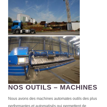
NOS OUTILS – MACHINES
Nous avons des machines automates outils des plus
performantes et automatisés qui permettent de