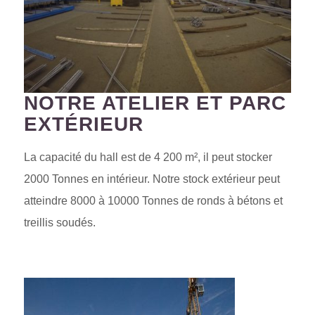
NOTRE ATELIER ET PARC
EXTÉRIEUR
La capacité du hall est de 4 200 m², il peut stocker
2000 Tonnes en intérieur. Notre stock extérieur peut
atteindre 8000 à 10000 Tonnes de ronds à bétons et
treillis soudés.