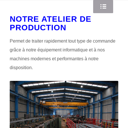
NOTRE ATELIER DE
PRODUCTION
Permet de traiter rapidement tout type de commande
grâce à notre équipement informatique et à nos
machines modernes et performantes à notre
disposition.