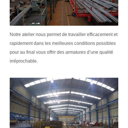
Notre atelier nous permet de travailler efficacement et
rapidement dans les meilleures conditions possibles
pour au final vous offrir des armatures d’une qualité
irréprochable.