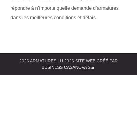
répondre à n’importe quelle demande d’armatures
dans les meilleures conditions et délais.
2026 ARMATURES.LU 2026 SITE WEB CRÉÉ PAR
BUSINESS CASANOVA Sàrl